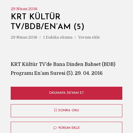
29 Nisan 2016
KRT KÜLTÜR
TV/BDB/EN’AM (5)
29 Nisan 2016
1 Dakika okuma
Yorum ekle
KRT Kültür TV’de Bana Dinden Bahset (BDB)
Programı En’am Suresi (5). 29. 04. 2016
OKUMAYA DEVAM ET
SONRA OKU
YORUM EKLE