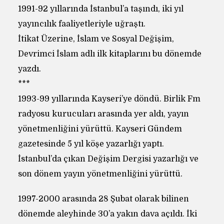
1991-92 yıllarında İstanbul’a taşındı, iki yıl
yayıncılık faaliyetleriyle uğraştı.
İtikat Üzerine, İslam ve Sosyal Değişim,
Devrimci İslam adlı ilk kitaplarını bu dönemde
yazdı.
***
1993-99 yıllarında Kayseri’ye döndü. Birlik Fm
radyosu kurucuları arasında yer aldı, yayın
yönetmenliğini yürüttü. Kayseri Gündem
gazetesinde 5 yıl köşe yazarlığı yaptı.
İstanbul’da çıkan Değişim Dergisi yazarlığı ve
son dönem yayın yönetmenliğini yürüttü.
1997-2000 arasında 28 Şubat olarak bilinen
dönemde aleyhinde 30’a yakın dava açıldı. İki