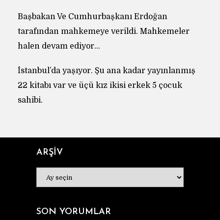
Başbakan Ve Cumhurbaşkanı Erdoğan
tarafından mahkemeye verildi. Mahkemeler
halen devam ediyor…
İstanbul’da yaşıyor. Şu ana kadar yayınlanmış
22 kitabı var ve üçü kız ikisi erkek 5 çocuk
sahibi.
ARŞİV
ARŞİV
SON YORUMLAR