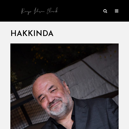
HAKKINDA