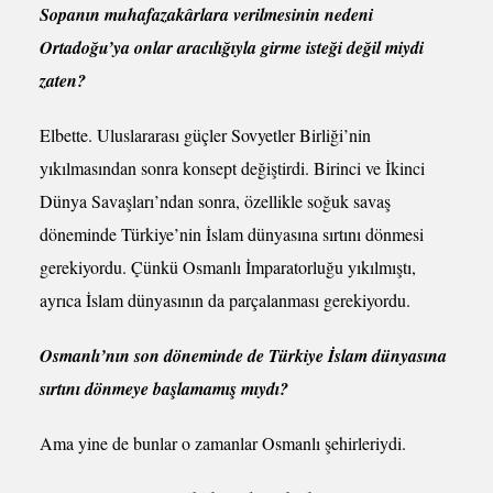
Sopanın muhafazakârlara verilmesinin nedeni
Ortadoğu’ya onlar aracılığıyla girme isteği değil miydi
zaten?
Elbette. Uluslararası güçler Sovyetler Birliği’nin
yıkılmasından sonra konsept değiştirdi. Birinci ve İkinci
Dünya Savaşları’ndan sonra, özellikle soğuk savaş
döneminde Türkiye’nin İslam dünyasına sırtını dönmesi
gerekiyordu. Çünkü Osmanlı İmparatorluğu yıkılmıştı,
ayrıca İslam dünyasının da parçalanması gerekiyordu.
Osmanlı’nın son döneminde de Türkiye İslam dünyasına
sırtını dönmeye başlamamış mıydı?
Ama yine de bunlar o zamanlar Osmanlı şehirleriydi.