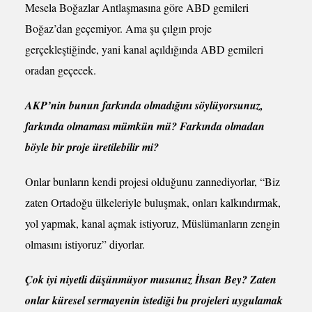
Mesela Boğazlar Antlaşmasına göre ABD gemileri
Boğaz’dan geçemiyor. Ama şu çılgın proje
gerçekleştiğinde, yani kanal açıldığında ABD gemileri
oradan geçecek.
AKP’nin bunun farkında olmadığını söylüyorsunuz,
farkında olmaması mümkün mü? Farkında olmadan
böyle bir proje üretilebilir mi?
Onlar bunların kendi projesi olduğunu zannediyorlar, “Biz
zaten Ortadoğu ülkeleriyle buluşmak, onları kalkındırmak,
yol yapmak, kanal açmak istiyoruz, Müslümanların zengin
olmasını istiyoruz” diyorlar.
Çok iyi niyetli düşünmüyor musunuz İhsan Bey? Zaten
onlar küresel sermayenin istediği bu projeleri uygulamak