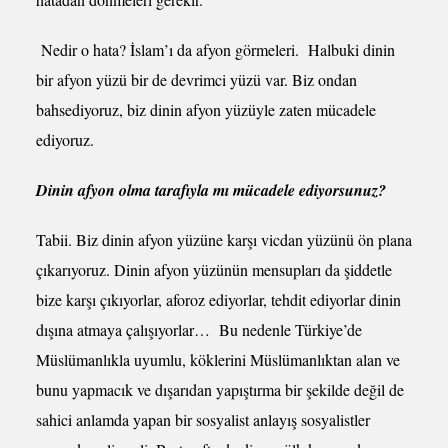
Nedir o hata? İslam’ı da afyon görmeleri. Halbuki dinin
bir afyon yüzü bir de devrimci yüzü var. Biz ondan
bahsediyoruz, biz dinin afyon yüzüyle zaten mücadele
ediyoruz.
Dinin afyon olma tarafıyla mı mücadele ediyorsunuz?
Tabii. Biz dinin afyon yüzüne karşı vicdan yüzünü ön plana
çıkarıyoruz. Dinin afyon yüzünün mensupları da şiddetle
bize karşı çıkıyorlar, aforoz ediyorlar, tehdit ediyorlar dinin
dışına atmaya çalışıyorlar… Bu nedenle Türkiye’de
Müslümanlıkla uyumlu, köklerini Müslümanlıktan alan ve
bunu yapmacık ve dışarıdan yapıştırma bir şekilde değil de
sahici anlamda yapan bir sosyalist anlayış sosyalistler