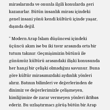
miraslarında ve onunla ilgili konularda geri
kazanırlar. Bütün insanlık mirası içindeki
genel insani yönü kendi kültürü içinde yaşar,
dışında değil.
” Modern Arap İslam düşüncesi içindeki
üçüncü akım ise bu iki tavır arasında orta bir
tutum takınır: Geçmişimizin bütünü ile
günümüz kültürü arasındaki ilişki konusunda
her hangi bir çelişki olmadığını savunur. Buna
göre kültür mirasımızdaki aydınlık yönleri
alırız. Batının bilimleri ve değerlerinden de
dinimiz ve değerlerimizle çelişmeyen,
kimliğimize de zarar vermeyen yönleri iktibas
ederiz. Bu uzlaştırmacı görüş bütün bir Arap