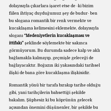
dolayısıyla çıkarlara işaret etse de -ki bizim
fiilen ihtiyaç duyduğumuz şey de budur- ben
bu slogana romantik bir renk vermekte ve
kucaklaşma kelimesini eklemekte, dolayısıyla
sloganı
“Medeniyetlerin kucaklaşması ve
ittifakı”
şeklinde söylemekte bir sakınca
görmüyorum. Bu durumda sadece kalp ve aklı
bağlamakla kalmayıp, geçmişle geleceği de
bağlayacaktır. Boğazın iki yakasındaki tarihsel
ilişki de bana göre kucaklaşma ilişkisidir.
Romantik yönü bir tarafa bırakıp tarihe olduğu
gibi, yani tarihçilerin bahsettiği şekilde
bakalım. Şüphesiz ki bu köprünün gelecek
açısından önemini düşünenler, bir şekilde bu