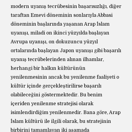
modern uyanış tecrübesinin başarısızlığı, diğer
taraftan Emevi döneminin sonlarıyla Abbasi
döneminin başlarında yaşanan Arap İslam
uyanışı, miladi on ikinci yüzyılda başlayan
Avrupa uyanışı, on dokuzuncu yüzyıl
ortalarında başlayan Japon uyanışı gibi başarılı
uyanış tecrübelerinden alınan ilhamlar,
herhangi bir halkın kültürünün
yenilenmesinin ancak bu yenilenme faaliyeti o
kültür içinde gerçekleştirilirse başarılı
olabileceğini göstermektedir. Bu benim
içeriden yenilenme stratejisi olarak
isimlendirdiğim yenilenmedir. Bana göre, Arap
İslam kültürü ile ilgili olarak, bu stratejinin
birbirini tamamlayan iki aşamada