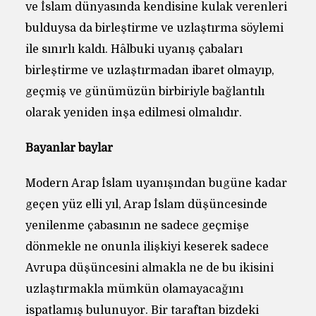
ve İslam dünyasında kendisine kulak verenleri
bulduysa da birleştirme ve uzlaştırma söylemi
ile sınırlı kaldı. Hâlbuki uyanış çabaları
birleştirme ve uzlaştırmadan ibaret olmayıp,
geçmiş ve günümüzün birbiriyle bağlantılı
olarak yeniden inşa edilmesi olmalıdır.
Bayanlar baylar
Modern Arap İslam uyanışından bugüne kadar
geçen yüz elli yıl, Arap İslam düşüncesinde
yenilenme çabasının ne sadece geçmişe
dönmekle ne onunla ilişkiyi keserek sadece
Avrupa düşüncesini almakla ne de bu ikisini
uzlaştırmakla mümkün olamayacağını
ispatlamış bulunuyor. Bir taraftan bizdeki