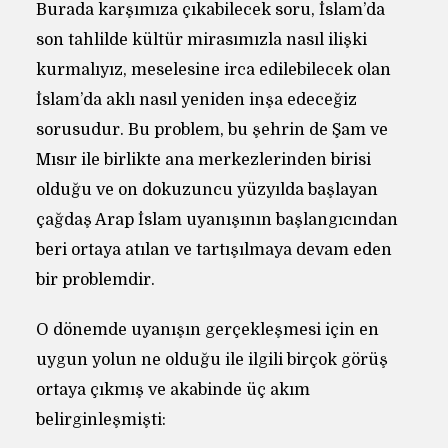
Burada karşımıza çıkabilecek soru, İslam’da
son tahlilde kültür mirasımızla nasıl ilişki
kurmalıyız, meselesine irca edilebilecek olan
İslam’da aklı nasıl yeniden inşa edeceğiz
sorusudur. Bu problem, bu şehrin de Şam ve
Mısır ile birlikte ana merkezlerinden birisi
olduğu ve on dokuzuncu yüzyılda başlayan
çağdaş Arap İslam uyanışının başlangıcından
beri ortaya atılan ve tartışılmaya devam eden
bir problemdir.
O dönemde uyanışın gerçekleşmesi için en
uygun yolun ne olduğu ile ilgili birçok görüş
ortaya çıkmış ve akabinde üç akım
belirginleşmişti: