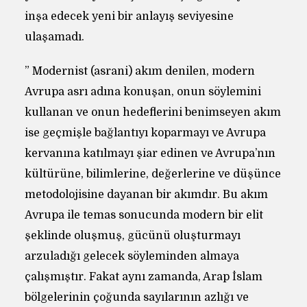
inşa edecek yeni bir anlayış seviyesine
ulaşamadı.
” Modernist (asrani) akım denilen, modern
Avrupa asrı adına konuşan, onun söylemini
kullanan ve onun hedeflerini benimseyen akım
ise geçmişle bağlantıyı koparmayı ve Avrupa
kervanına katılmayı şiar edinen ve Avrupa’nın
kültürüne, bilimlerine, değerlerine ve düşünce
metodolojisine dayanan bir akımdır. Bu akım
Avrupa ile temas sonucunda modern bir elit
şeklinde oluşmuş, gücünü oluşturmayı
arzuladığı gelecek söyleminden almaya
çalışmıştır. Fakat aynı zamanda, Arap İslam
bölgelerinin çoğunda sayılarının azlığı ve