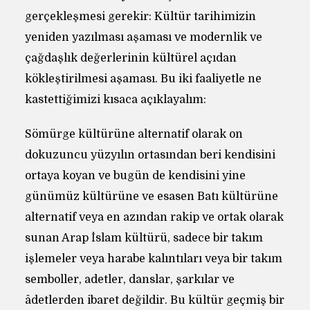
gerçekleşmesi gerekir: Kültür tarihimizin
yeniden yazılması aşaması ve modernlik ve
çağdaşlık değerlerinin kültürel açıdan
kökleştirilmesi aşaması. Bu iki faaliyetle ne
kastettiğimizi kısaca açıklayalım:
Sömürge kültürüne alternatif olarak on
dokuzuncu yüzyılın ortasından beri kendisini
ortaya koyan ve bugün de kendisini yine
günümüz kültürüne ve esasen Batı kültürüne
alternatif veya en azından rakip ve ortak olarak
sunan Arap İslam kültürü, sadece bir takım
işlemeler veya harabe kalıntıları veya bir takım
semboller, adetler, danslar, şarkılar ve
âdetlerden ibaret değildir. Bu kültür geçmiş bir