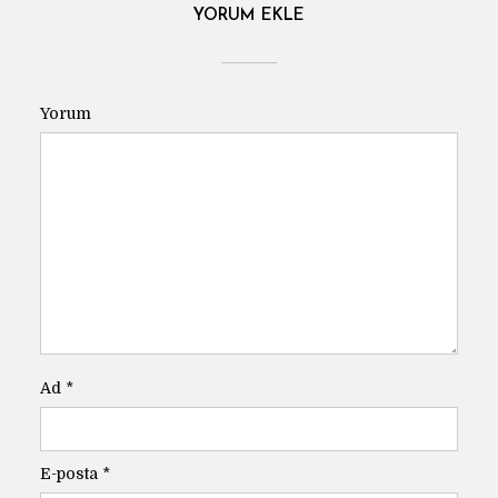
YORUM EKLE
Yorum
Ad
*
E-posta
*