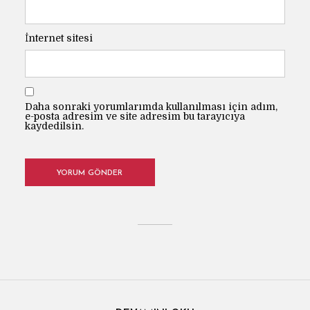
İnternet sitesi
Daha sonraki yorumlarımda kullanılması için adım,
e-posta adresim ve site adresim bu tarayıcıya
kaydedilsin.