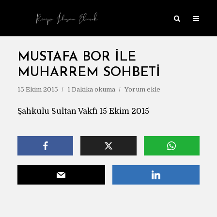
MUSTAFA BOR ILE
MUHARREM SOHBETI
15 Ekim 2015
1 Dakika okuma
Yorum ekle
Şahkulu Sultan Vakfı 15 Ekim 2015