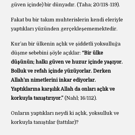
güven içinde) bir dünyadır. (Taha; 20/118-119).
Fakat bu bir takım muhterislerin kendi eleriyle
yaptıkları yüzünden gerçekleşememektedir.
Kur’an bir ülkenin açlık ve şiddetli yoksulluğa
düşme sebebini şöyle açıklar:
“Bir ülke
düşünün; halkı güven ve huzur içinde yaşıyor.
Bolluk ve refah içinde yüzüyorlar. Derken
Allah’ın nimetlerini inkar ediyorlar.
Yaptıklarına karşılık Allah da onları açlık ve
korkuyla tanıştırıyor.”
(Nahl; 16/112).
Onların yaptıkları neydi ki açlık, yoksulluk ve
korkuyla tanıştılar (tattılar)?