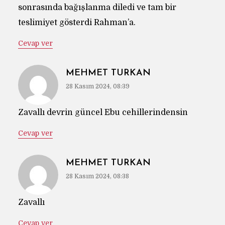
sonrasında bağışlanma diledi ve tam bir
teslimiyet gösterdi Rahman’a.
Cevap ver
MEHMET TURKAN
28 Kasım 2024, 08:39
Zavallı devrin güncel Ebu cehillerindensin
Cevap ver
MEHMET TURKAN
28 Kasım 2024, 08:38
Zavallı
Cevap ver