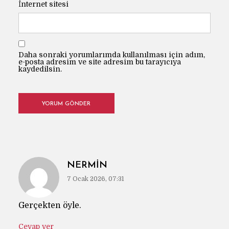
İnternet sitesi
Daha sonraki yorumlarımda kullanılması için adım,
e-posta adresim ve site adresim bu tarayıcıya
kaydedilsin.
NERMIN
7 Ocak 2026, 07:31
Gerçekten öyle.
Cevap ver