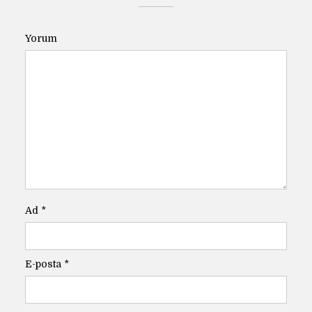
Yorum
Ad
*
E-posta
*