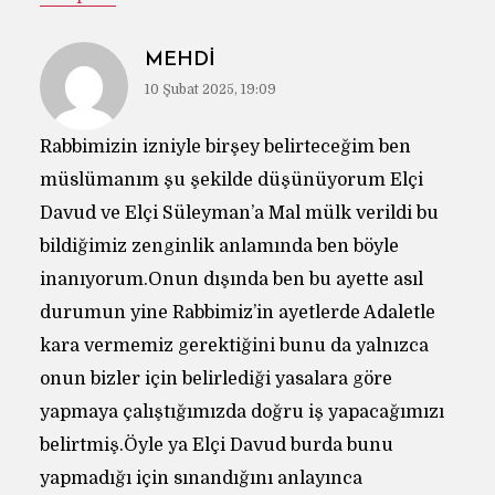
MEHDI
10 Şubat 2025, 19:09
Rabbimizin izniyle birşey belirteceğim ben
müslümanım şu şekilde düşünüyorum Elçi
Davud ve Elçi Süleyman’a Mal mülk verildi bu
bildiğimiz zenginlik anlamında ben böyle
inanıyorum.Onun dışında ben bu ayette asıl
durumun yine Rabbimiz’in ayetlerde Adaletle
kara vermemiz gerektiğini bunu da yalnızca
onun bizler için belirlediği yasalara göre
yapmaya çalıştığımızda doğru iş yapacağımızı
belirtmiş.Öyle ya Elçi Davud burda bunu
yapmadığı için sınandığını anlayınca