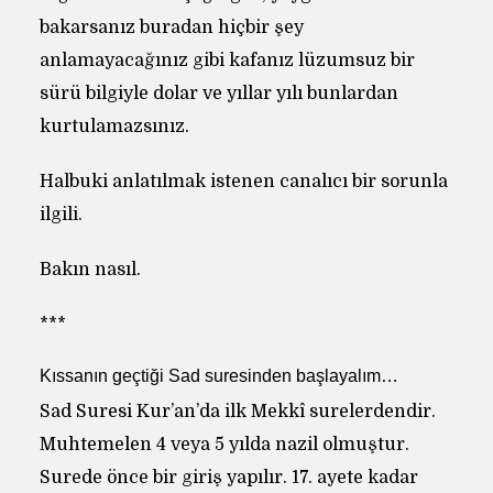
bakarsanız buradan hiçbir şey
anlamayacağınız gibi kafanız lüzumsuz bir
sürü bilgiyle dolar ve yıllar yılı bunlardan
kurtulamazsınız.
Halbuki anlatılmak istenen canalıcı bir sorunla
ilgili.
Bakın nasıl.
***
Kıssanın geçtiği Sad suresinden başlayalım…
Sad Suresi Kur’an’da ilk Mekkî surelerdendir.
Muhtemelen 4 veya 5 yılda nazil olmuştur.
Surede önce bir giriş yapılır. 17. ayete kadar