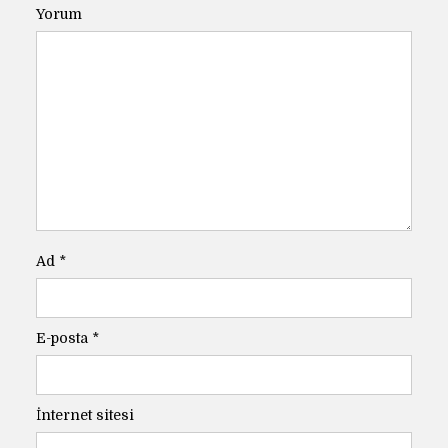
Yorum
Ad
*
E-posta
*
İnternet sitesi