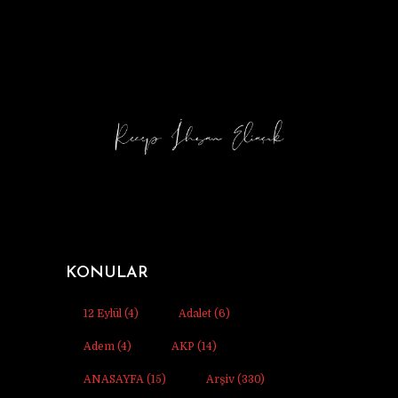
KONULAR
12 Eylül
(4)
Adalet
(6)
Adem
(4)
AKP
(14)
ANASAYFA
(15)
Arşiv
(330)