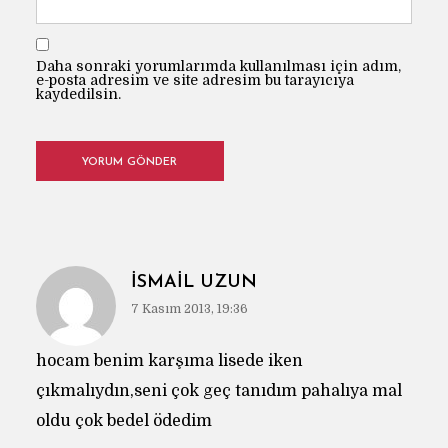
Daha sonraki yorumlarımda kullanılması için adım,
e-posta adresim ve site adresim bu tarayıcıya
kaydedilsin.
ISMAIL UZUN
7 Kasım 2013, 19:36
hocam benim karşıma lisede iken
çıkmalıydın,seni çok geç tanıdım pahalıya mal
oldu çok bedel ödedim